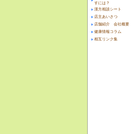
すには？
漢方相談シート
店主あいさつ
店舗紹介 会社概要
健康情報コラム
相互リンク集