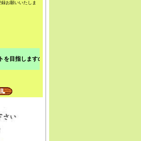
登録お願いいたしま
目指しますので宜しくお願い致します。